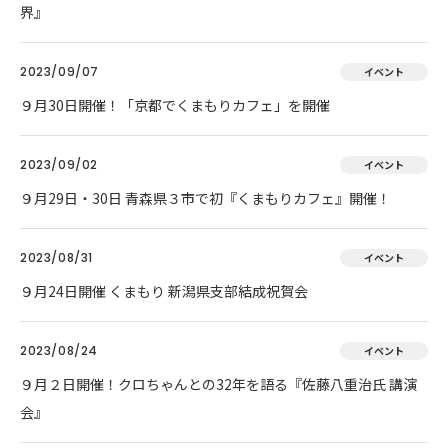
界』
2023/09/07
イベント
９月30日開催！「京都でくまもりカフェ」を開催
2023/09/02
イベント
９月29日・30日 青森県３市で初『くまもりカフェ』開催！
2023/08/31
イベント
９月24日開催 くまもり 新潟県支部結成祝賀会
2023/08/24
イベント
９月２日開催！クロちゃんとの32年を語る『佐藤八重治氏 講演
会』