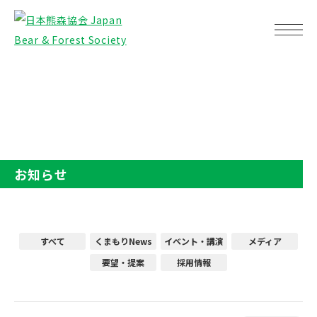
TOP
お知らせ
お知らせ
すべて
くまもりNews
イベント・講演
メディア
要望・提案
採用情報