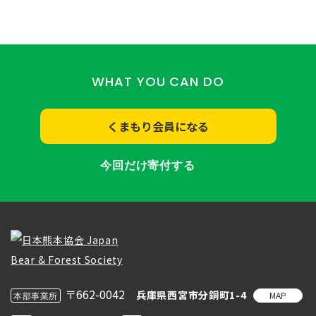
WHAT YOU CAN DO
くまもり会員になる
今回だけ寄付する
〒662-0042
兵庫県西宮市分銅町1-4
MAP
本部事業所