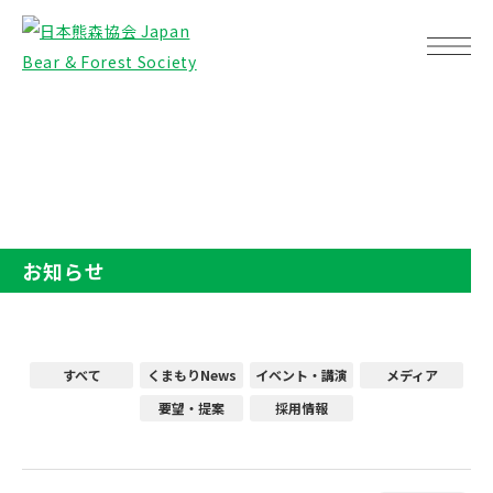
TOP
お知らせ
お知らせ
すべて
くまもりNews
イベント・講演
メディア
要望・提案
採用情報