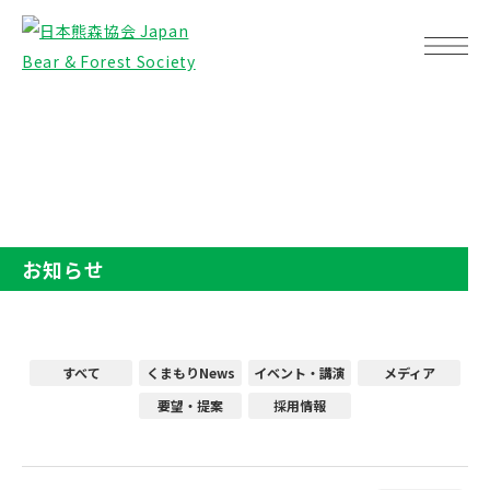
TOP
お知らせ
お知らせ
すべて
くまもりNews
イベント・講演
メディア
要望・提案
採用情報