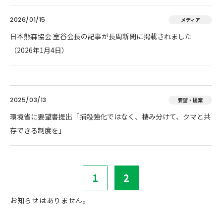
2026/01/15
メディア
日本熊森協会 室谷会長の記事が長周新聞に掲載されました
（2026年1月4日）
2025/03/13
要望・提案
環境省に要望書提出「捕殺強化ではなく、棲み分けて、クマと共
存できる制度を」
1
2
お知らせはありません。