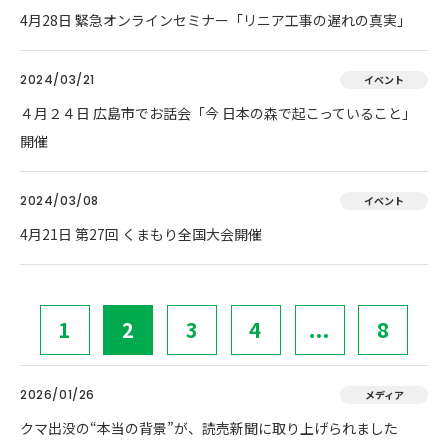
4月28日 緊急オンラインセミナー「リニア工事の遅れの真実」
2024/03/21
イベント
４月２４日 広島市でお話会「今 日本の森で起こっていること」
開催
2024/03/08
イベント
4月21日 第27回 くまもり全国大会開催
1
2
3
4
...
8
2026/01/26
メディア
クマ出没の“本当の背景”が、読売新聞に取り上げられました