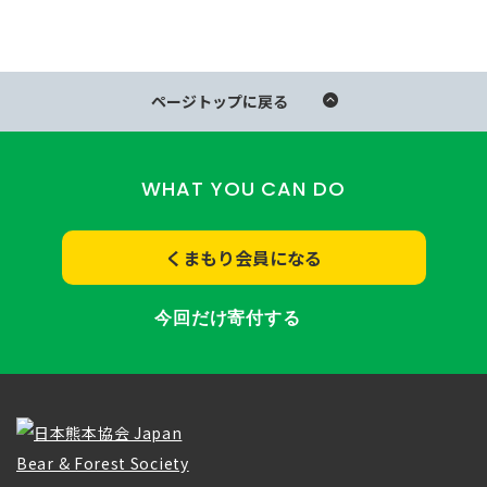
ページトップに戻る
WHAT YOU CAN DO
くまもり会員になる
今回だけ寄付する