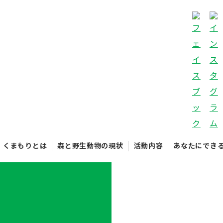
くまもりとは
森と野生動物の現状
活動内容
あなたにでき