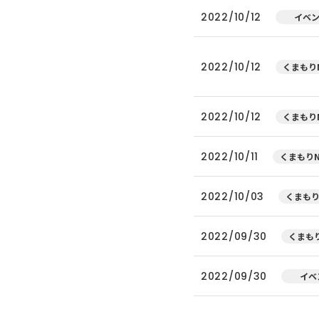
2022/10/12
イベ
2022/10/12
くまもりN
2022/10/12
くまもりN
2022/10/11
くまもりN
2022/10/03
くまもり
2022/09/30
くまもり
2022/09/30
イベ