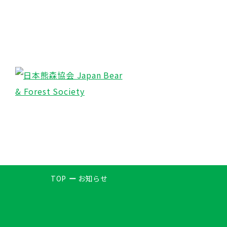
TOP
お知らせ