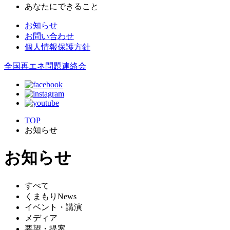
あなたにできること
お知らせ
お問い合わせ
個人情報保護方針
全国再エネ問題連絡会
TOP
お知らせ
お知らせ
すべて
くまもりNews
イベント・講演
メディア
要望・提案