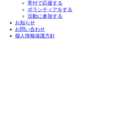
寄付で応援する
ボランティアをする
活動に参加する
お知らせ
お問い合わせ
個人情報保護方針