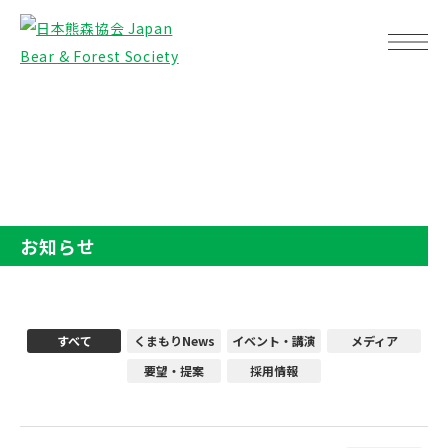
TOP
お知らせ
お知らせ
すべて
くまもりNews
イベント・講演
メディア
要望・提案
採用情報