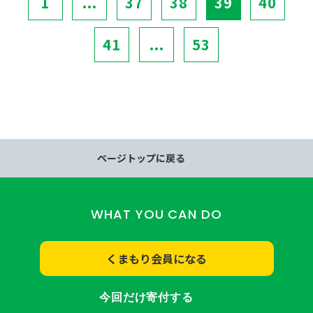
1
...
37
38
39
40
41
...
53
ページトップに戻る
WHAT YOU CAN DO
くまもり会員になる
今回だけ寄付する