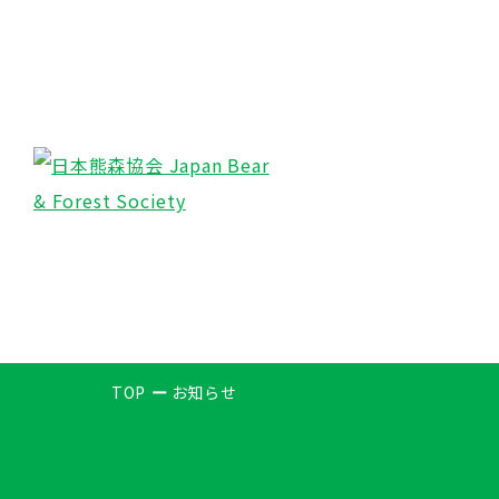
TOP
お知らせ