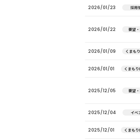
2026/01/23
採用
2026/01/22
要望・
2026/01/09
くまもり
2026/01/01
くまもりN
2025/12/05
要望・
2025/12/04
イベ
2025/12/01
くまもりN