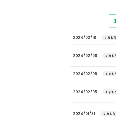
2024/02/18
くまもり
2024/02/08
くまもり
2024/02/05
くまもり
2024/02/05
くまもり
2024/01/31
くまもり