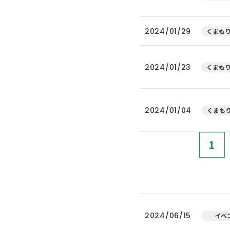
2024/01/29
くまもり
2024/01/23
くまもり
2024/01/04
くまもり
1
2024/06/15
イベ