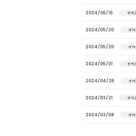
2024/06/10
イベ
2024/05/20
イベ
2024/05/20
イベ
2024/05/01
イベ
2024/04/26
イベ
2024/03/21
イベ
2024/03/08
イベ