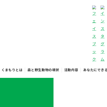
くまもりとは
森と野生動物の現状
活動内容
あなたにでき