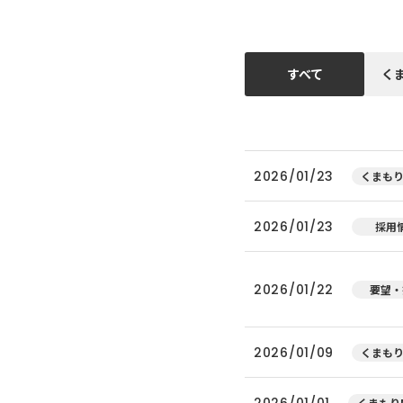
すべて
く
2026/01/23
くまもり
2026/01/23
採用
2026/01/22
要望・
2026/01/09
くまもり
2026/01/01
くまもりN