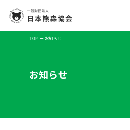
TOP
お知らせ
お知らせ