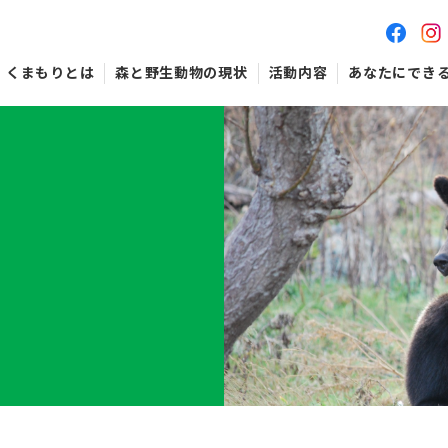
くまもりとは
森と野生動物の現状
活動内容
あなたにでき