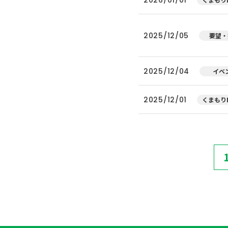
2025/12/05
要望・
2025/12/04
イベ
2025/12/01
くまもりN