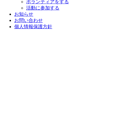
ボランティアをする
活動に参加する
お知らせ
お問い合わせ
個人情報保護方針