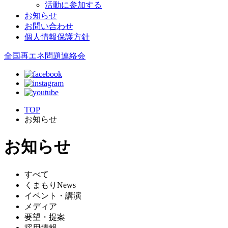
活動に参加する
お知らせ
お問い合わせ
個人情報保護方針
全国再エネ問題連絡会
TOP
お知らせ
お知らせ
すべて
くまもりNews
イベント・講演
メディア
要望・提案
採用情報