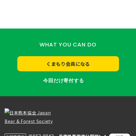
WHAT YOU CAN DO
くまもり会員になる
今回だけ寄付する