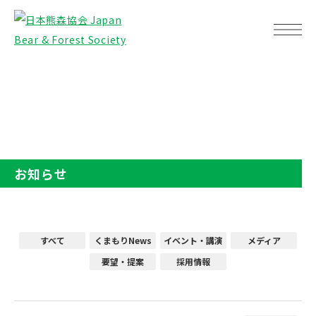
TOP
お知らせ
お知らせ
すべて
くまもりNews
イベント・講演
メディア
要望・提案
採用情報