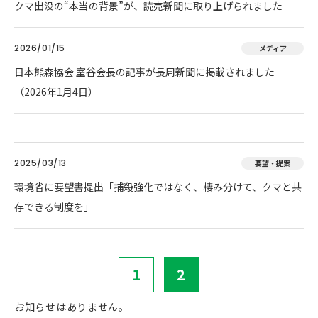
クマ出没の“本当の背景”が、読売新聞に取り上げられました
2026/01/15
メディア
日本熊森協会 室谷会長の記事が長周新聞に掲載されました
（2026年1月4日）
2025/03/13
要望・提案
環境省に要望書提出「捕殺強化ではなく、棲み分けて、クマと共
存できる制度を」
1
2
お知らせはありません。