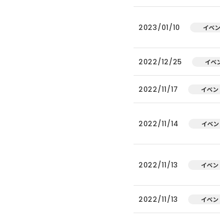
2023/01/10
イベ
2022/12/25
イベ
2022/11/17
イベン
2022/11/14
イベン
2022/11/13
イベン
2022/11/13
イベン