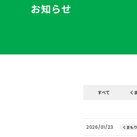
お知らせ
すべて
く
2026/01/23
くまもり