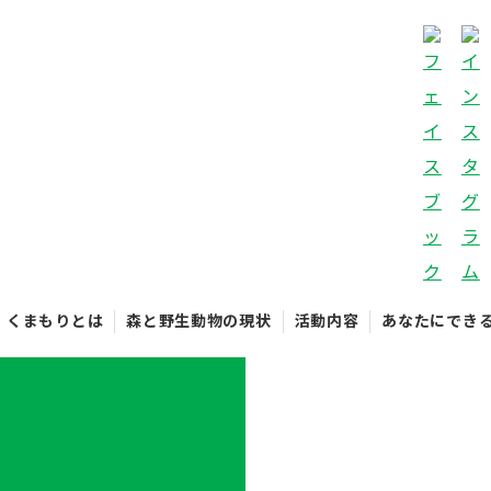
くまもりとは
森と野生動物の現状
活動内容
あなたにでき