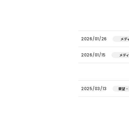
2026/01/26
メデ
2026/01/15
メデ
2025/03/13
要望・