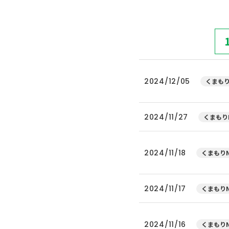
2024/12/05
くまもり
2024/11/27
くまもり
2024/11/18
くまもりN
2024/11/17
くまもりN
2024/11/16
くまもりN