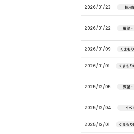
2026/01/23
採用
2026/01/22
要望・
2026/01/09
くまもり
2026/01/01
くまもりN
2025/12/05
要望・
2025/12/04
イベ
2025/12/01
くまもりN