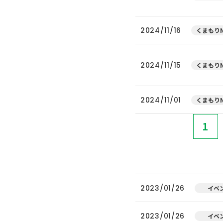
2024/11/16
くまもりN
2024/11/15
くまもりN
2024/11/01
くまもりN
1
2023/01/26
イベ
2023/01/26
イベ