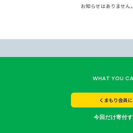
お知らせはありません
WHAT YOU C
くまもり会員に
今回だけ寄付