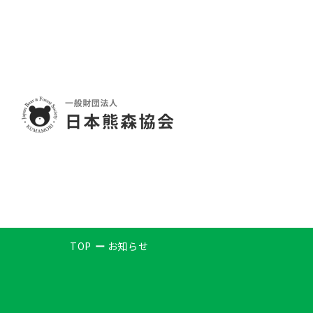
TOP
お知らせ