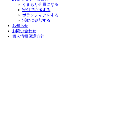
くまもり会員になる
寄付で応援する
ボランティアをする
活動に参加する
お知らせ
お問い合わせ
個人情報保護方針