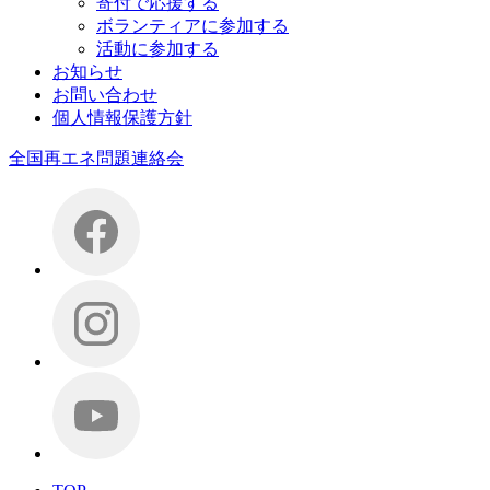
寄付で応援する
ボランティアに参加する
活動に参加する
お知らせ
お問い合わせ
個人情報保護方針
全国再エネ問題連絡会