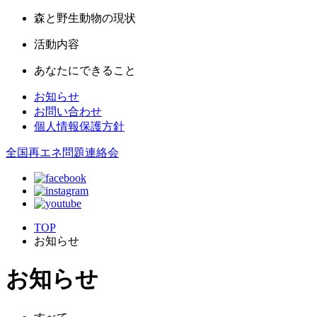
森と野生動物の現状
活動内容
あなたにできること
お知らせ
お問い合わせ
個人情報保護方針
全国再エネ問題連絡会
TOP
お知らせ
お知らせ