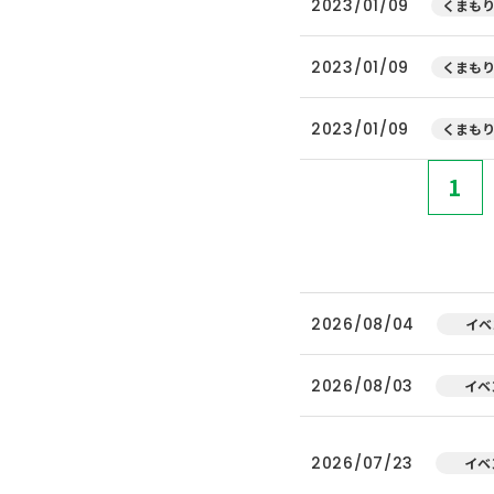
2023/01/09
くまもり
2023/01/09
くまもり
2023/01/09
くまもり
1
2026/08/04
イベ
2026/08/03
イベ
2026/07/23
イベ