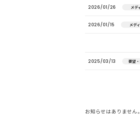
2026/01/26
メデ
2026/01/15
メデ
2025/03/13
要望・
お知らせはありません