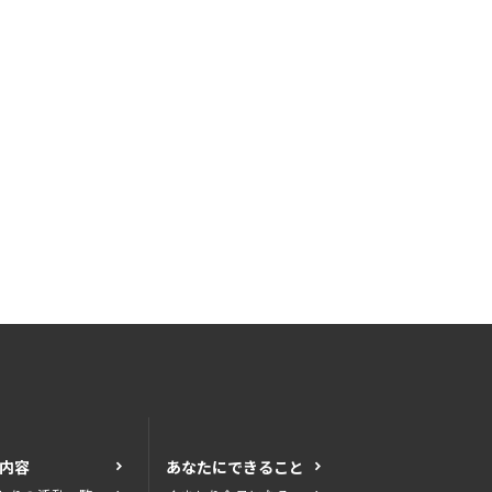
内容
あなたにできること