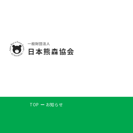
TOP
お知らせ