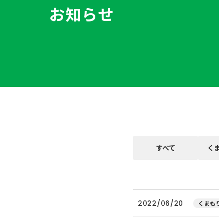
お知らせ
すべて
く
2022/06/20
くまもり