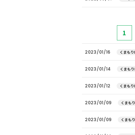
1
2023/01/16
くまもりN
2023/01/14
くまもり
2023/01/12
くまもりN
2023/01/09
くまもり
2023/01/09
くまもり