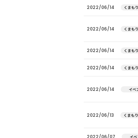
2022/06/14
くまもり
2022/06/14
くまもり
2022/06/14
くまもり
2022/06/14
くまもり
2022/06/14
イベ
2022/06/13
くまもり
2022/06/07
イベ