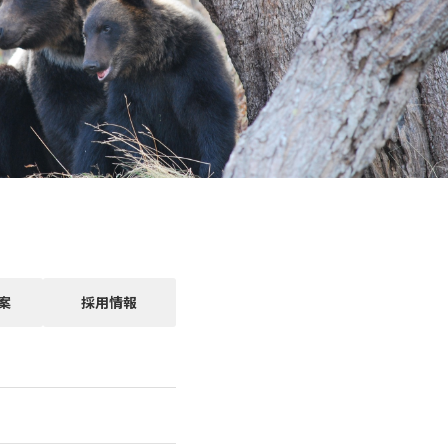
案
採用情報