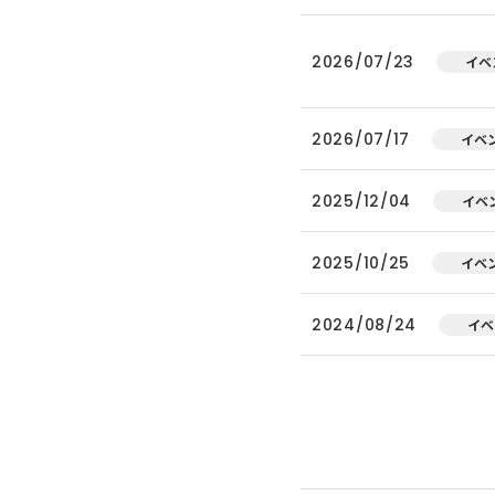
2026/07/23
イベ
2026/07/17
イベ
2025/12/04
イベ
2025/10/25
イベ
2024/08/24
イベ