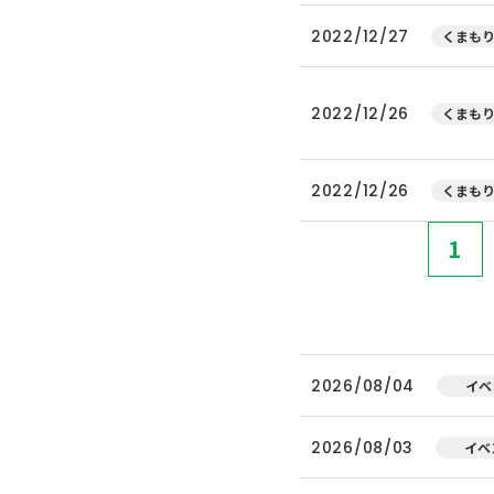
2022/12/27
くまもり
2022/12/26
くまもり
2022/12/26
くまもり
1
2026/08/04
イベ
2026/08/03
イベ