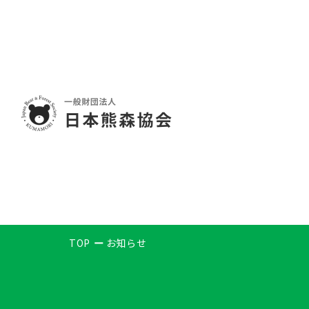
TOP
お知らせ