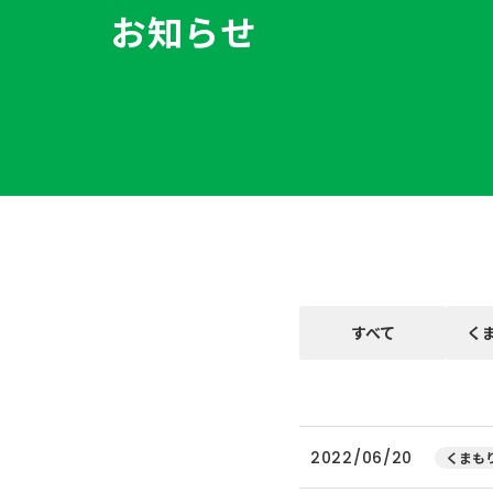
お知らせ
すべて
く
2022/06/20
くまもり