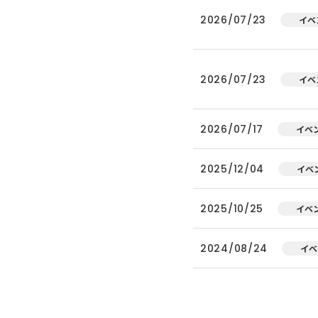
2026/07/23
イベ
2026/07/23
イベ
2026/07/17
イベ
2025/12/04
イベ
2025/10/25
イベ
2024/08/24
イベ