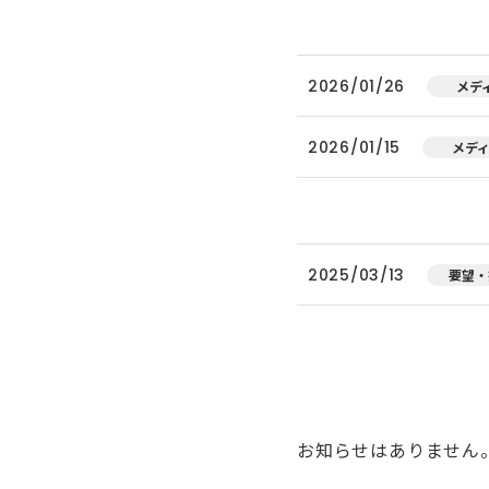
2026/01/26
メデ
2026/01/15
メデ
2025/03/13
要望・
お知らせはありません