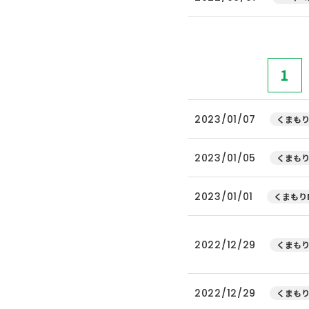
1
2023/01/07
くまもり
2023/01/05
くまもり
2023/01/01
くまもりN
2022/12/29
くまもり
2022/12/29
くまもり