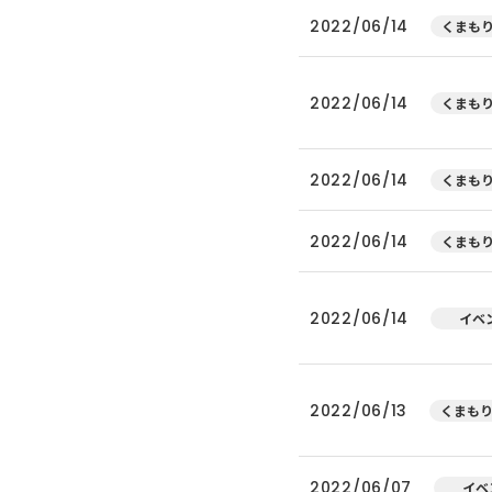
2022/06/14
くまもり
2022/06/14
くまもり
2022/06/14
くまもり
2022/06/14
くまもり
2022/06/14
イベ
2022/06/13
くまもり
2022/06/07
イベ