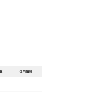
案
採用情報