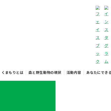
くまもりとは
森と野生動物の現状
活動内容
あなたにでき