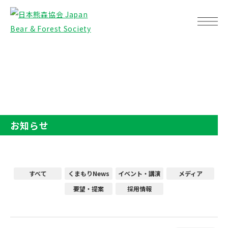
TOP
お知らせ
お知らせ
すべて
くまもりNews
イベント・講演
メディア
要望・提案
採用情報