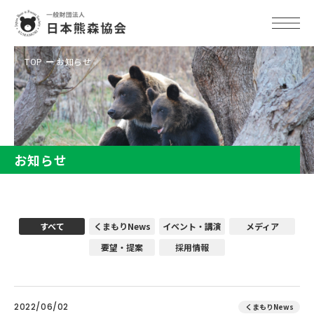
TOP
お知らせ
お知らせ
すべて
くまもりNews
イベント・講演
メディア
要望・提案
採用情報
2022/06/02
くまもりNews