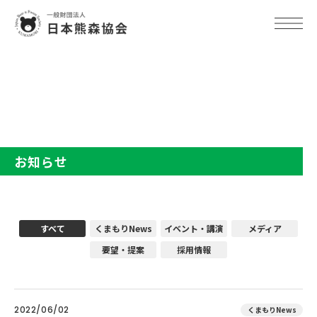
TOP
お知らせ
お知らせ
すべて
くまもりNews
イベント・講演
メディア
要望・提案
採用情報
2022/06/02
くまもりNews