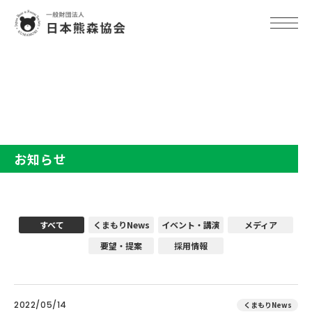
TOP
お知らせ
お知らせ
すべて
くまもりNews
イベント・講演
メディア
要望・提案
採用情報
2022/05/14
くまもりNews