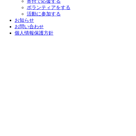
寄付で応援する
ボランティアをする
活動に参加する
お知らせ
お問い合わせ
個人情報保護方針