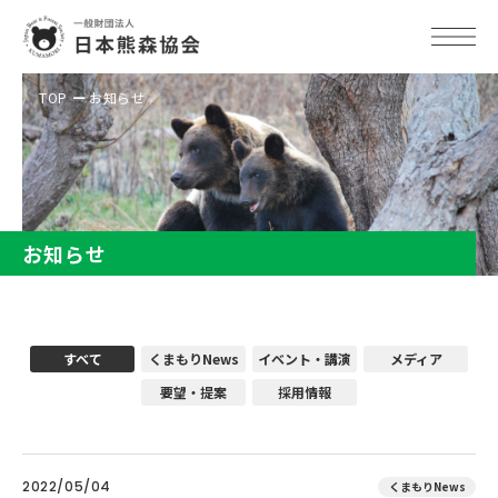
TOP
お知らせ
お知らせ
すべて
くまもりNews
イベント・講演
メディア
要望・提案
採用情報
2022/05/04
くまもりNews