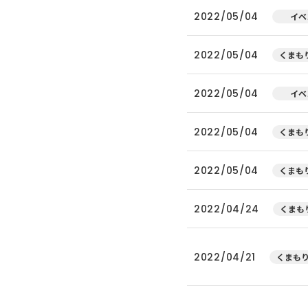
2022/05/04
イベ
2022/05/04
くまもり
2022/05/04
イベ
2022/05/04
くまもり
2022/05/04
くまもり
2022/04/24
くまもり
2022/04/21
くまもり