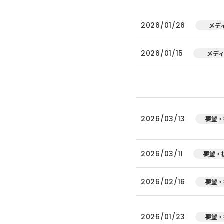
2026/01/26
メデ
2026/01/15
メデ
2026/03/13
要望・
2026/03/11
要望・
2026/02/16
要望・
2026/01/23
要望・