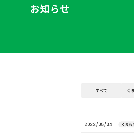
お知らせ
すべて
く
2022/05/04
くまもり