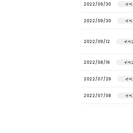
2022/09/30
イベ
2022/09/30
イベ
2022/09/12
イベ
2022/08/16
イベ
2022/07/29
イベ
2022/07/08
イベ