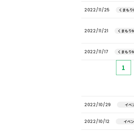
2022/11/25
くまもりN
2022/11/21
くまもりN
2022/11/17
くまもりN
1
2022/10/29
イベ
2022/10/12
イベ