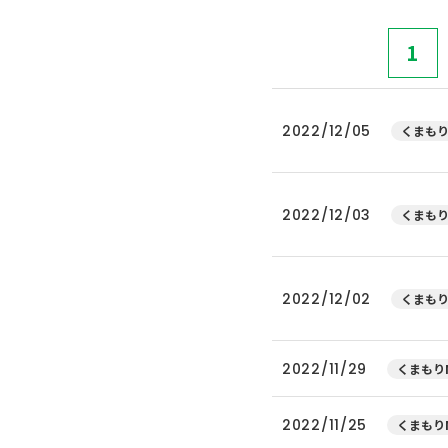
1
2022/12/05
くまもり
2022/12/03
くまもり
2022/12/02
くまもり
2022/11/29
くまもりN
2022/11/25
くまもりN