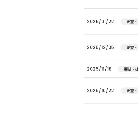
2026/01/22
要望・
2025/12/05
要望・
2025/11/18
要望・
2025/10/22
要望・