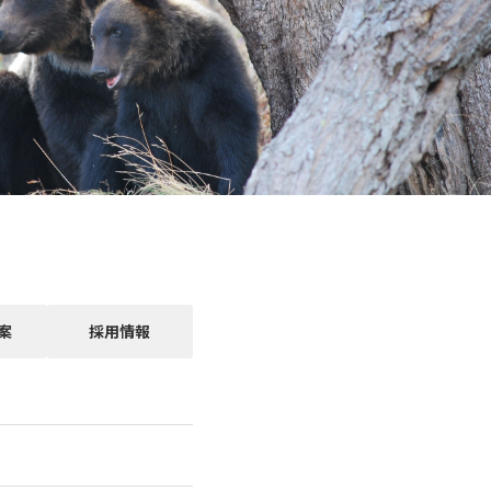
案
採用情報