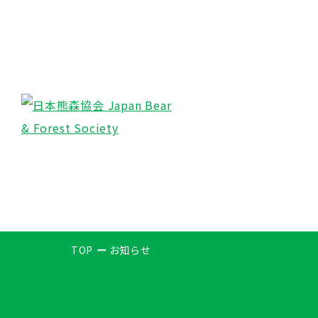
TOP
お知らせ