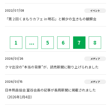
2022/07/08
イベント
「第２回くまもりカフェ in 明石」と朝夕の生きもの観察会
1
...
5
6
7
8
2026/01/26
メディア
クマ出没の“本当の背景”が、読売新聞に取り上げられました
2026/01/15
メディア
日本熊森協会 室谷会長の記事が長周新聞に掲載されました
（2026年1月4日）