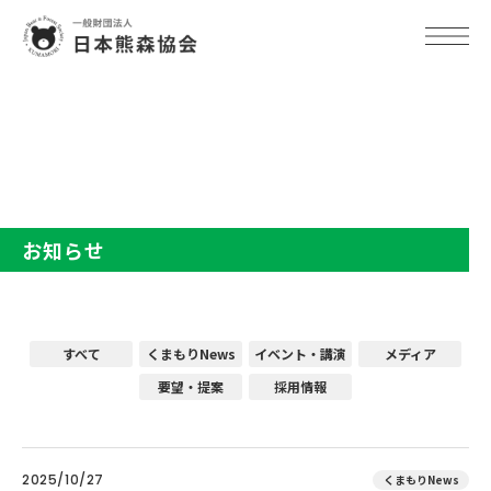
TOP
お知らせ
お知らせ
すべて
くまもりNews
イベント・講演
メディア
要望・提案
採用情報
2025/10/27
くまもりNews