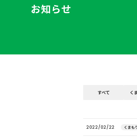
お知らせ
すべて
く
2022/02/22
くまもり