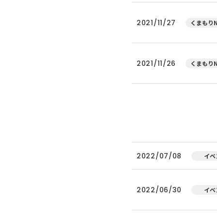
2021/11/27
くまもりN
2021/11/26
くまもりN
2022/07/08
イベ
2022/06/30
イベ