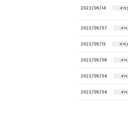
2022/06/14
イベ
2022/06/07
イベ
2022/05/13
イベ
2022/05/08
イベ
2022/05/04
イベ
2022/05/04
イベ