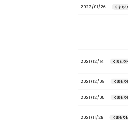
2022/01/26
くまもり
2021/12/14
くまもりN
2021/12/08
くまもりN
2021/12/05
くまもりN
2021/11/28
くまもりN