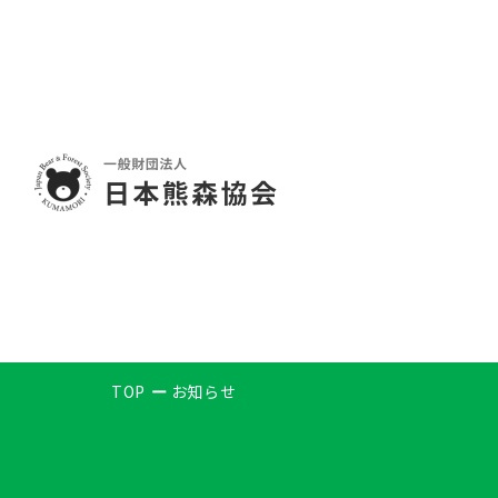
TOP
お知らせ