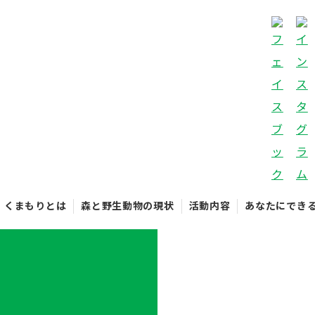
くまもりとは
森と野生動物の現状
活動内容
あなたにでき