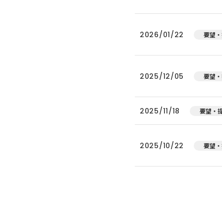
2026/01/22
要望・
2025/12/05
要望・
2025/11/18
要望・
2025/10/22
要望・