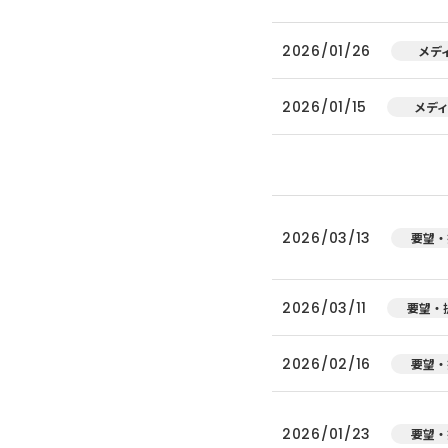
2026/01/26
メデ
2026/01/15
メデ
2026/03/13
要望・
2026/03/11
要望・
2026/02/16
要望・
2026/01/23
要望・