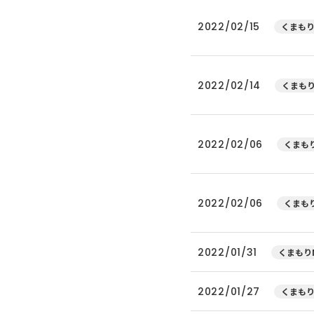
2022/02/15
くまもり
2022/02/14
くまもり
2022/02/06
くまもり
2022/02/06
くまもり
2022/01/31
くまもりN
2022/01/27
くまもり