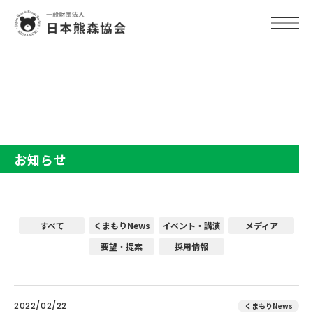
TOP
お知らせ
お知らせ
すべて
くまもりNews
イベント・講演
メディア
要望・提案
採用情報
2022/02/22
くまもりNews