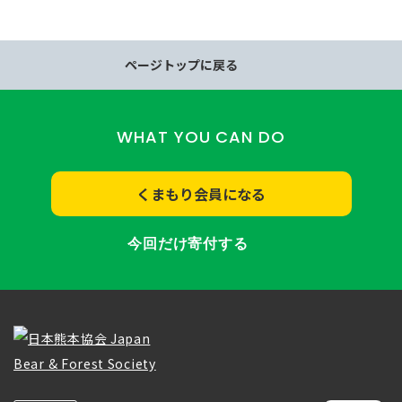
ページトップに戻る
WHAT YOU CAN DO
くまもり会員になる
今回だけ寄付する