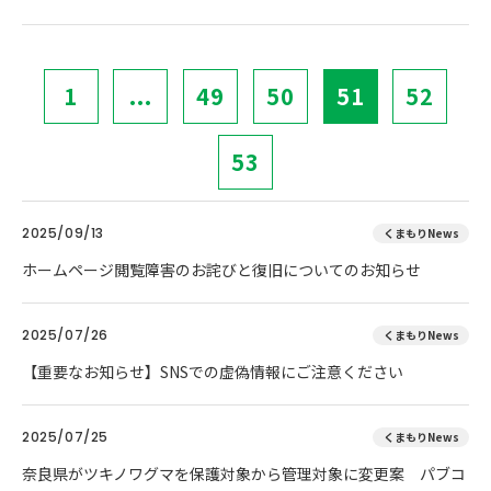
1
...
49
50
51
52
53
2025/09/13
くまもりNews
ホームページ閲覧障害のお詫びと復旧についてのお知らせ
2025/07/26
くまもりNews
【重要なお知らせ】SNSでの虚偽情報にご注意ください
2025/07/25
くまもりNews
奈良県がツキノワグマを保護対象から管理対象に変更案 パブコ