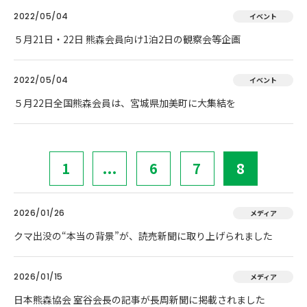
2022/05/04
イベント
５月21日・22日 熊森会員向け1泊2日の観察会等企画
2022/05/04
イベント
５月22日全国熊森会員は、宮城県加美町に大集結を
1
...
6
7
8
2026/01/26
メディア
クマ出没の“本当の背景”が、読売新聞に取り上げられました
2026/01/15
メディア
日本熊森協会 室谷会長の記事が長周新聞に掲載されました