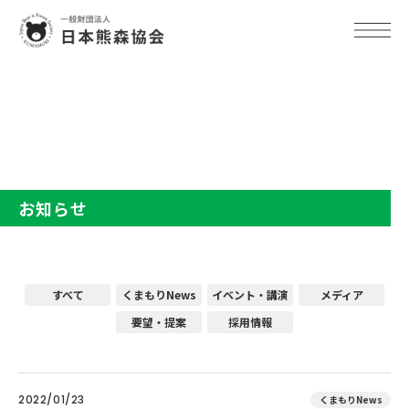
TOP
お知らせ
お知らせ
すべて
くまもりNews
イベント・講演
メディア
要望・提案
採用情報
2022/01/23
くまもりNews