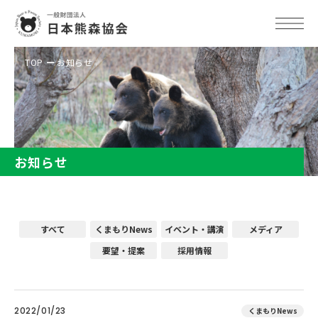
TOP
お知らせ
お知らせ
すべて
くまもりNews
イベント・講演
メディア
要望・提案
採用情報
2022/01/23
くまもりNews