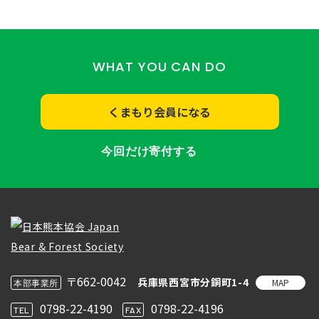
WHAT YOU CAN DO
くまもり会員になる
今回だけ寄付する
〒662-0042
兵庫県西宮市分銅町1-4
MAP
本部事業所
0798-22-4190
0798-22-4196
TEL
FAX