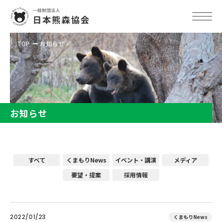
TOP
お知らせ
お知らせ
すべて
くまもりNews
イベント・講演
メディア
要望・提案
採用情報
2022/01/23
くまもりNews