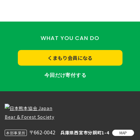
WHAT YOU CAN DO
くまもり会員になる
今回だけ寄付する
〒662-0042
兵庫県西宮市分銅町1-4
MAP
本部事業所