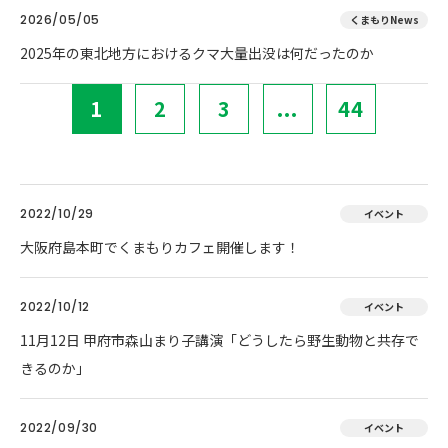
2026/05/05
くまもりNews
2025年の東北地方におけるクマ大量出没は何だったのか
1
2
3
...
44
2022/10/29
イベント
大阪府島本町でくまもりカフェ開催します！
2022/10/12
イベント
11月12日 甲府市森山まり子講演「どうしたら野生動物と共存で
きるのか」
2022/09/30
イベント