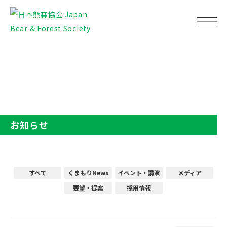
TOP
お知らせ
お知らせ
すべて
くまもりNews
イベント・講演
メディア
要望・提案
採用情報