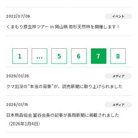
2022/07/08
イベント
くまもり原生林ツアー in 岡山県 若杉天然林を開催します！
1
...
5
6
7
8
2026/01/26
メディア
クマ出没の“本当の背景”が、読売新聞に取り上げられました
2026/01/15
メディア
日本熊森協会 室谷会長の記事が長周新聞に掲載されました
（2026年1月4日）