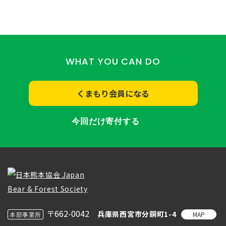
WHAT YOU CAN DO
くまもり会員になる
今回だけ寄付する
〒662-0042
兵庫県西宮市分銅町1-4
MAP
本部事業所