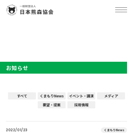
TOP
お知らせ
お知らせ
すべて
くまもりNews
イベント・講演
メディア
要望・提案
採用情報
2022/01/23
くまもりNews