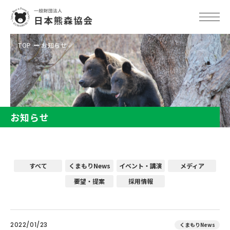
TOP
お知らせ
お知らせ
すべて
くまもりNews
イベント・講演
メディア
要望・提案
採用情報
2022/01/23
くまもりNews