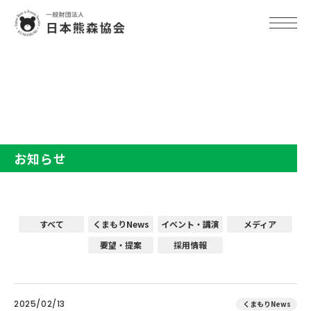
TOP
お知らせ
お知らせ
すべて
くまもりNews
イベント・講演
メディア
要望・提案
採用情報
2025/02/13
くまもりNews