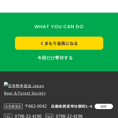
WHAT YOU CAN DO
くまもり会員になる
今回だけ寄付する
〒662-0042
兵庫県西宮市分銅町1-4
MAP
本部事業所
0798-22-4190
0798-22-4196
TEL
FAX