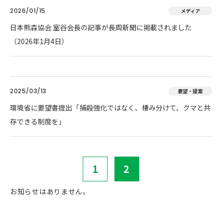
2026/01/15
メディア
日本熊森協会 室谷会長の記事が長周新聞に掲載されました
（2026年1月4日）
2025/03/13
要望・提案
環境省に要望書提出「捕殺強化ではなく、棲み分けて、クマと共
存できる制度を」
1
2
お知らせはありません。