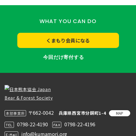
WHAT YOU CAN DO
くまもり会員になる
今回だけ寄付する
〒662-0042
兵庫県西宮市分銅町1-4
MAP
本部事業所
0798-22-4190
0798-22-4196
TEL
FAX
info@kumamori.org
E-Mail