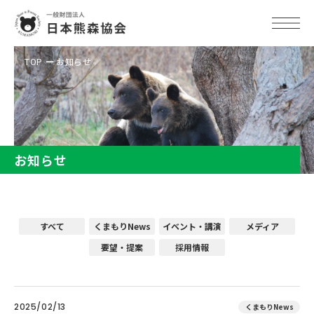
TOP
お知らせ
お知らせ
すべて
くまもりNews
イベント・講演
メディア
要望・提案
採用情報
2025/02/13
くまもりNews