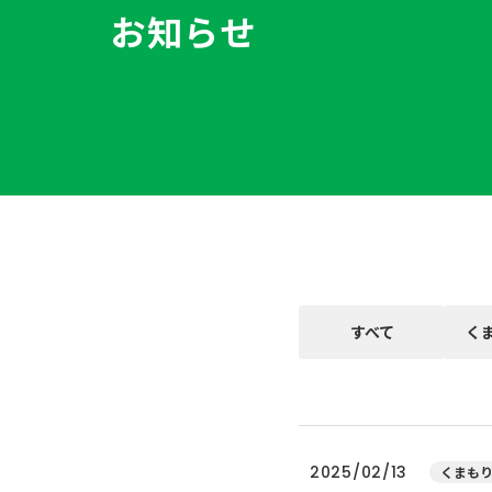
お知らせ
すべて
く
2025/02/13
くまもり