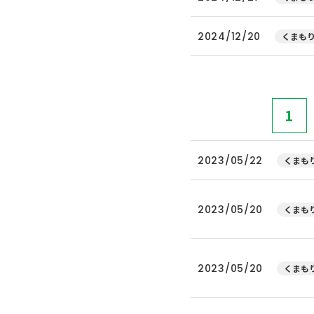
2024/12/20
くまもり
1
2023/05/22
くまもり
2023/05/20
くまもり
2023/05/20
くまもり