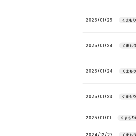
2025/01/25
くまもり
2025/01/24
くまもり
2025/01/24
くまもり
2025/01/23
くまもり
2025/01/01
くまもりN
2024/12/27
くまもり