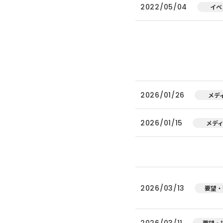
2022/05/04
イベ
2026/01/26
メデ
2026/01/15
メデ
2026/03/13
要望・
2026/03/11
要望・