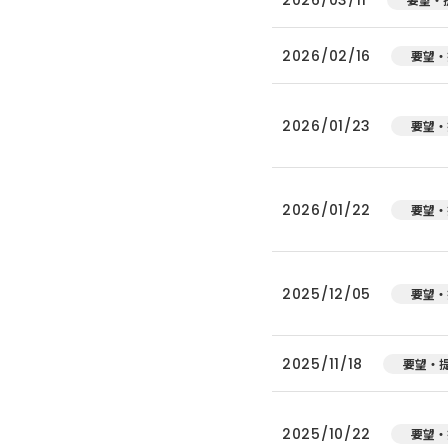
2026/02/16
要望・
2026/01/23
要望・
2026/01/22
要望・
2025/12/05
要望・
2025/11/18
要望・
2025/10/22
要望・