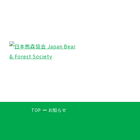
TOP
お知らせ