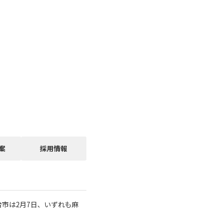
案
採用情報
市は2月7日、いずれも麻