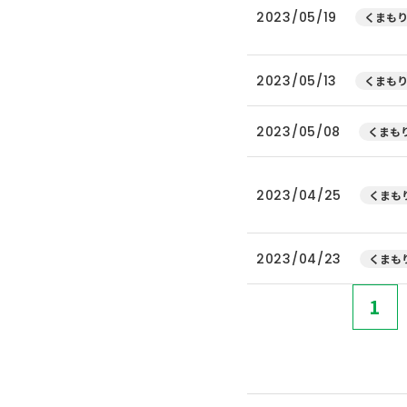
2023/05/19
くまもり
2023/05/13
くまもり
2023/05/08
くまもり
2023/04/25
くまもり
2023/04/23
くまもり
1