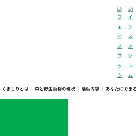
くまもりとは
森と野生動物の現状
活動内容
あなたにでき