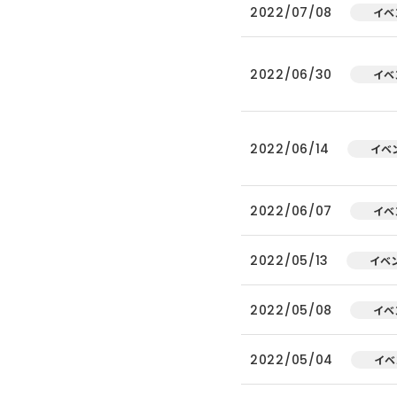
2022/07/08
イベ
2022/06/30
イベ
2022/06/14
イベ
2022/06/07
イベ
2022/05/13
イベ
2022/05/08
イベ
2022/05/04
イベ