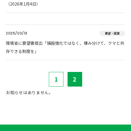
（2026年1月4日）
2025/03/13
要望・提案
環境省に要望書提出「捕殺強化ではなく、棲み分けて、クマと共
存できる制度を」
1
2
お知らせはありません。