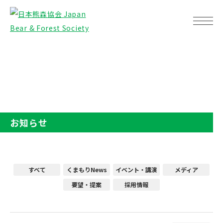
TOP
お知らせ
お知らせ
すべて
くまもりNews
イベント・講演
メディア
要望・提案
採用情報