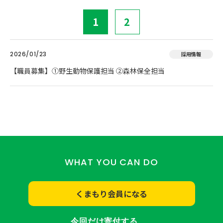
1
2
2026/01/23
採用情報
【職員募集】①野生動物保護担当 ②森林保全担当
WHAT YOU CAN DO
くまもり会員になる
今回だけ寄付する