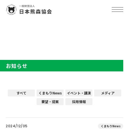
TOP
お知らせ
お知らせ
すべて
くまもりNews
イベント・講演
メディア
要望・提案
採用情報
2024/12/05
くまもりNews