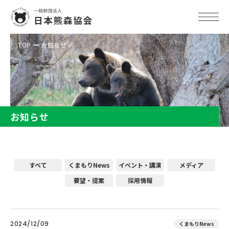
TOP
お知らせ
お知らせ
すべて
くまもりNews
イベント・講演
メディア
要望・提案
採用情報
2024/12/09
くまもりNews