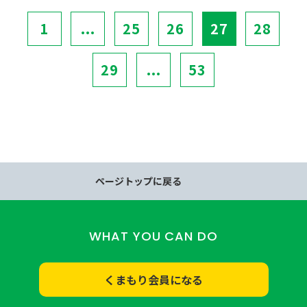
1
...
25
26
27
28
29
...
53
ページトップに戻る
WHAT YOU CAN DO
くまもり会員になる