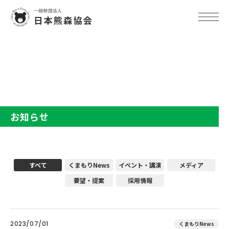
TOP
お知らせ
お知らせ
すべて
くまもりNews
イベント・講演
メディア
要望・提案
採用情報
2023/07/01
くまもりNews