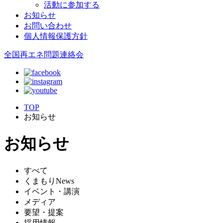
活動に参加する
お知らせ
お問い合わせ
個人情報保護方針
全国再エネ問題連絡会
TOP
お知らせ
お知らせ
すべて
くまもりNews
イベント・講演
メディア
要望・提案
採用情報