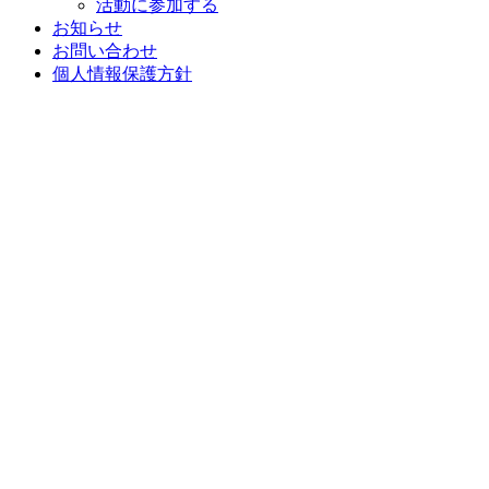
活動に参加する
お知らせ
お問い合わせ
個人情報保護方針