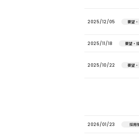
2025/12/05
要望・
2025/11/18
要望・
2025/10/22
要望・
2026/01/23
採用