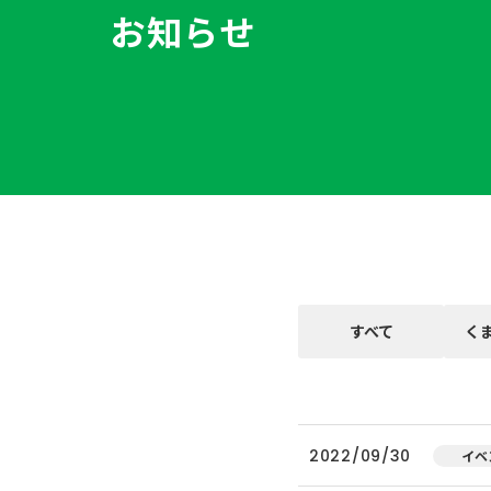
お知らせ
すべて
く
2022/09/30
イベ