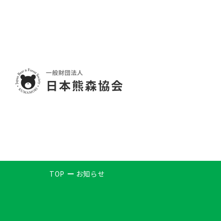
TOP
お知らせ