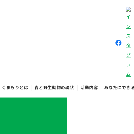
くまもりとは
森と野生動物の現状
活動内容
あなたにでき