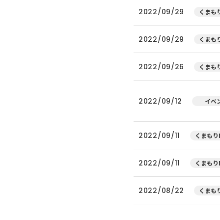
2022/09/29
くまもり
2022/09/29
くまもり
2022/09/26
くまもり
2022/09/12
イベ
2022/09/11
くまもりN
2022/09/11
くまもりN
2022/08/22
くまもり