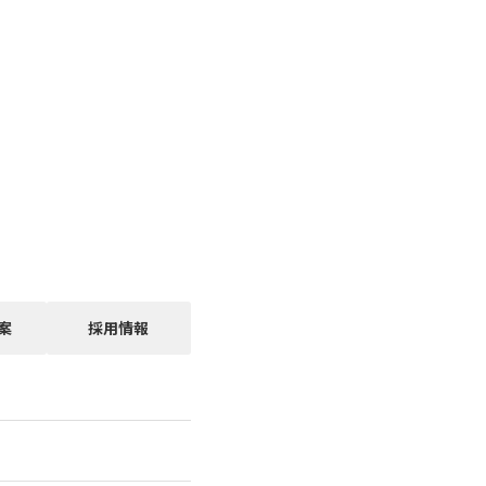
案
採用情報