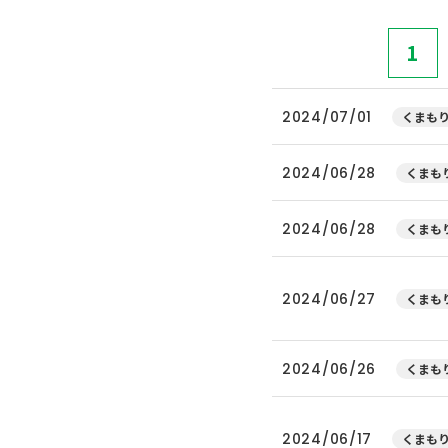
1
2024/07/01
くまもり
2024/06/28
くまもり
2024/06/28
くまもり
2024/06/27
くまもり
2024/06/26
くまもり
2024/06/17
くまもり