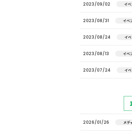
2023/09/02
イベ
2023/08/31
イベ
2023/08/24
イベ
2023/08/13
イベ
2023/07/24
イベ
2026/01/26
メデ