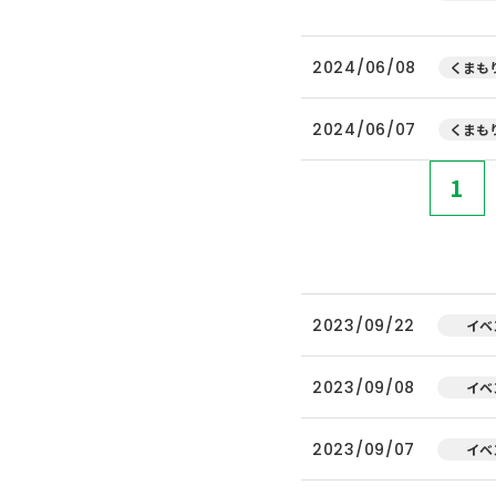
2024/06/08
くまもり
2024/06/07
くまもり
1
2023/09/22
イベ
2023/09/08
イベ
2023/09/07
イベ