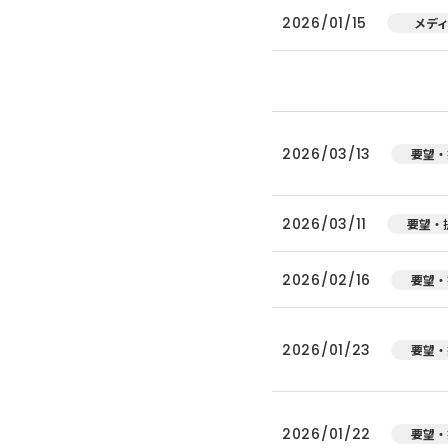
2026/01/15
メデ
2026/03/13
要望・
2026/03/11
要望・
2026/02/16
要望・
2026/01/23
要望・
2026/01/22
要望・