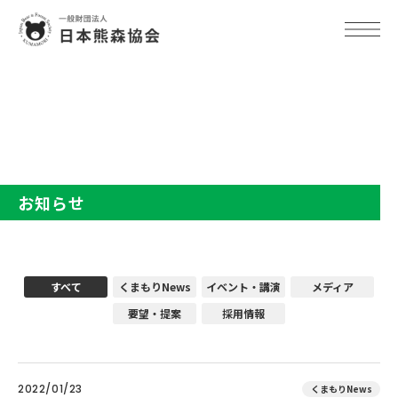
TOP
お知らせ
お知らせ
すべて
くまもりNews
イベント・講演
メディア
要望・提案
採用情報
2022/01/23
くまもりNews