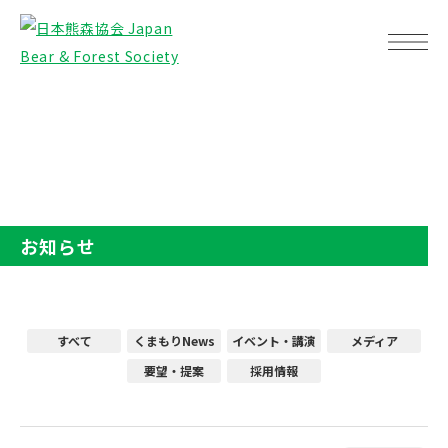
TOP
お知らせ
お知らせ
すべて
くまもりNews
イベント・講演
メディア
要望・提案
採用情報