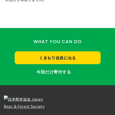
WHAT YOU CAN DO
くまもり会員になる
今回だけ寄付する