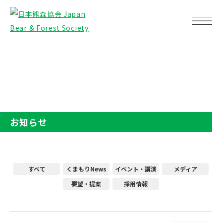
TOP
お知らせ
お知らせ
すべて
くまもりNews
イベント・講演
メディア
要望・提案
採用情報