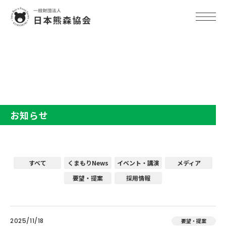
TOP
お知らせ
お知らせ
すべて
くまもりNews
イベント・講演
メディア
要望・提案
採用情報
2025/11/18
要望・提案