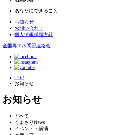
あなたにできること
お知らせ
お問い合わせ
個人情報保護方針
全国再エネ問題連絡会
TOP
お知らせ
お知らせ
すべて
くまもりNews
イベント・講演
メディア