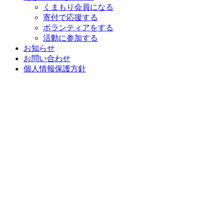
くまもり会員になる
寄付で応援する
ボランティアをする
活動に参加する
お知らせ
お問い合わせ
個人情報保護方針