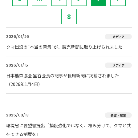
8
2026/01/26
メディア
クマ出没の“本当の背景”が、読売新聞に取り上げられました
2026/01/15
メディア
日本熊森協会 室谷会長の記事が長周新聞に掲載されました
（2026年1月4日）
2025/03/13
要望・提案
環境省に要望書提出「捕殺強化ではなく、棲み分けて、クマと共
存できる制度を」