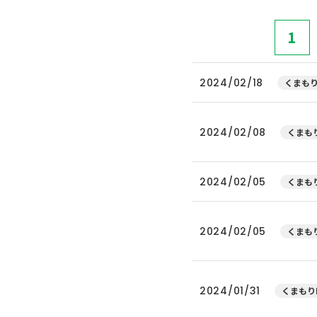
1
2024/02/18
くまもり
2024/02/08
くまもり
2024/02/05
くまもり
2024/02/05
くまもり
2024/01/31
くまもり