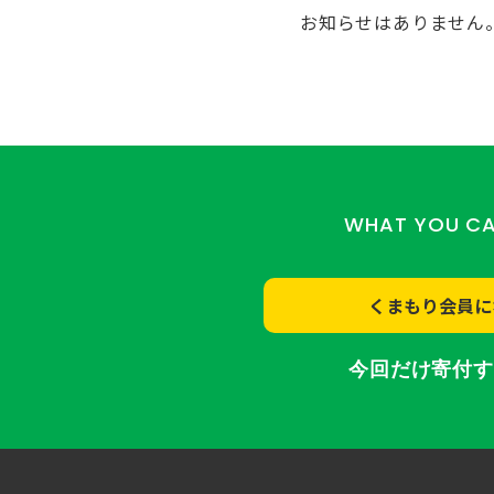
お知らせはありません
WHAT YOU C
くまもり会員に
今回だけ寄付