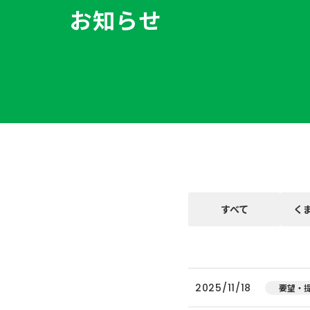
お知らせ
すべて
く
2025/11/18
要望・