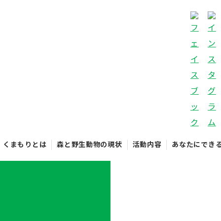
くまもりとは
森と野生動物の現状
活動内容
あなたにでき