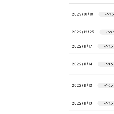
2023/01/10
イベ
2022/12/25
イベ
2022/11/17
イベン
2022/11/14
イベン
2022/11/13
イベン
2022/11/13
イベン