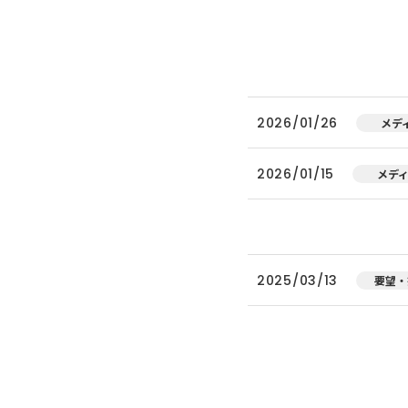
2026/01/26
メデ
2026/01/15
メデ
2025/03/13
要望・