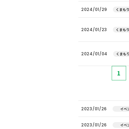
2024/01/29
くまもり
2024/01/23
くまもり
2024/01/04
くまもり
1
2023/01/26
イベ
2023/01/26
イベ