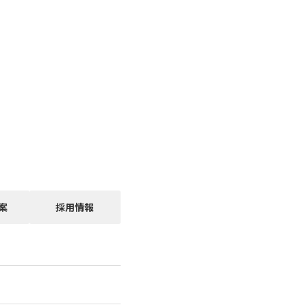
案
採用情報