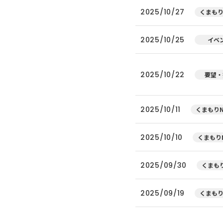
2025/10/27
くまもり
2025/10/25
イベ
2025/10/22
要望・
2025/10/11
くまもりN
2025/10/10
くまもりN
2025/09/30
くまもり
2025/09/19
くまもり