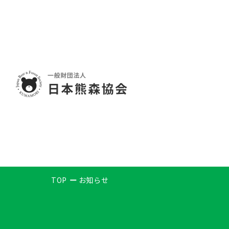
TOP
お知らせ