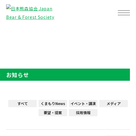
TOP
お知らせ
お知らせ
すべて
くまもりNews
イベント・講演
メディア
要望・提案
採用情報