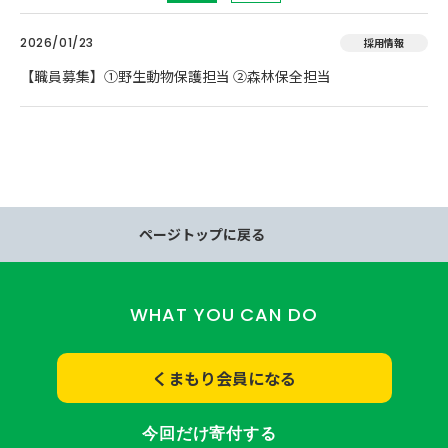
2026/01/23
採用情報
【職員募集】①野生動物保護担当 ②森林保全担当
ページトップに戻る
WHAT YOU CAN DO
くまもり会員になる
今回だけ寄付する