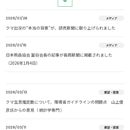
2026/01/26
メディア
クマ出没の“本当の背景”が、読売新聞に取り上げられました
2026/01/15
メディア
日本熊森協会 室谷会長の記事が長周新聞に掲載されました
（2026年1月4日）
2026/03/13
要望・提案
クマ生息推定数について、環境省ガイドラインの問題点 山上俊
彦氏からの意見（ 統計学専門 ）
2026/03/11
要望・提案